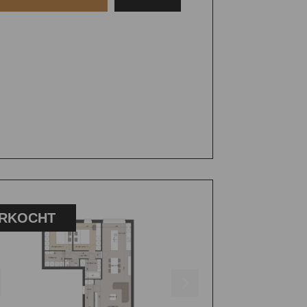
RKOCHT