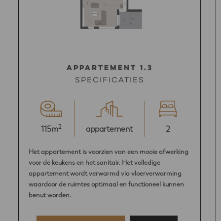
Appartement 1.3
Specificaties
2
115m
appartement
2
Het appartement is voorzien van een mooie afwerking
voor de keukens en het sanitair. Het volledige
appartement wordt verwarmd via vloerverwarming
waardoor de ruimtes optimaal en functioneel kunnen
benut worden.