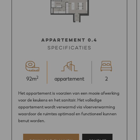
Appartement 0.4
Specificaties
2
92m
appartement
2
Het appartement is voorzien van een mooie afwerking
voor de keukens en het sanitair. Het volledige
appartement wordt verwarmd via vloerverwarming
waardoor de ruimtes optimaal en functioneel kunnen
benut worden.