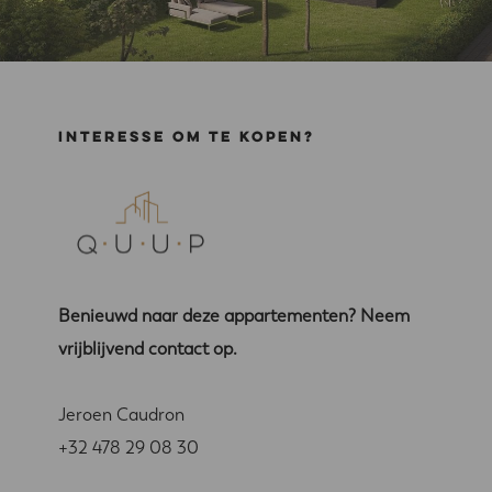
Interesse om te kopen?
Benieuwd naar deze appartementen? Neem
vrijblijvend contact op.
Jeroen Caudron
+32 478 29 08 30