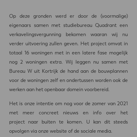
Op deze gronden werd er door de (voormalige)
eigenaars samen met studiebureau Quadrant een
verkavelingsvergunning bekomen waaran wij nu
verder uitvoering zullen geven. Het project omvat in
totaal 16 woningen met in een latere fase mogelijk
nog 2 woningen extra. Wij leggen nu samen met
Bureau W uit Kortrijk de hand aan de bouwplannen
voor de woningen zelf en ondertussen worden ook de
werken aan het openbaar domein voorbereid.
Het is onze intentie om nog voor de zomer van 2021
met meer concreet nieuws en info over het
project naar buiten te komen. U kan dit steeds
opvolgen via onze website of de sociale media.