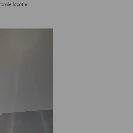
rale locatie.