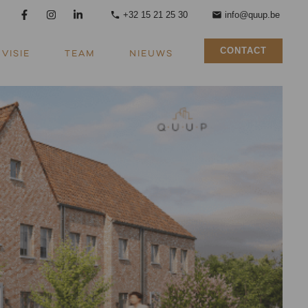
+32 15 21 25 30
info@quup.be
CONTACT
VISIE
TEAM
NIEUWS