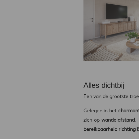
Alles dichtbij
Een van de grootste troe
Gelegen in het
charmant
zich op
wandelafstand
.
bereikbaarheid richting