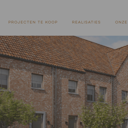
PROJECTEN TE KOOP
REALISATIES
ONZE 