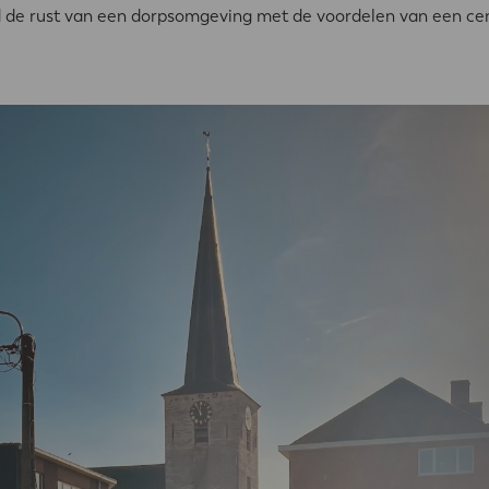
 de rust van een dorpsomgeving met de voordelen van een cent