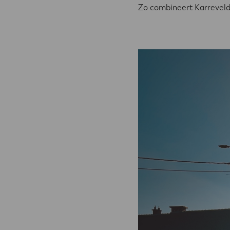
Zo combineert Karreveld