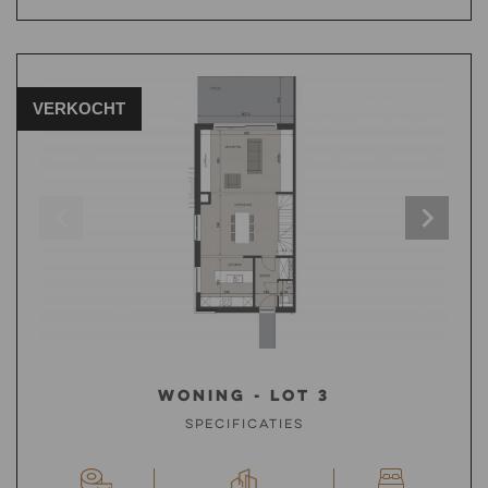
VERKOCHT
Woning - Lot 3
Specificaties