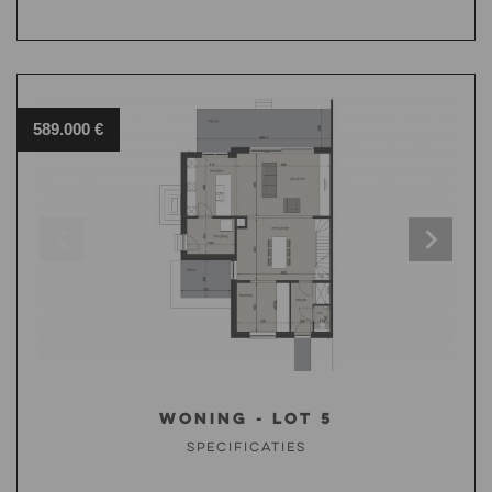
589.000 €
Woning - Lot 5
Specificaties