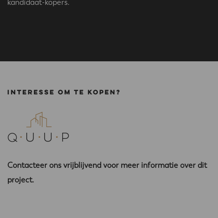
kandidaat-kopers.
Interesse om te kopen?
Contacteer ons vrijblijvend voor meer informatie over dit
project.