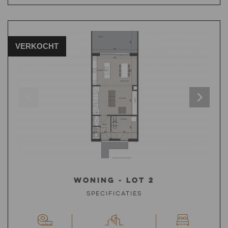
VERKOCHT
Woning - Lot 2
Specificaties