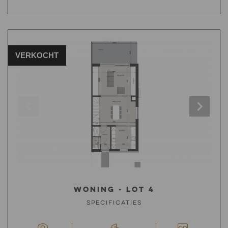
VERKOCHT
Woning - Lot 4
Specificaties