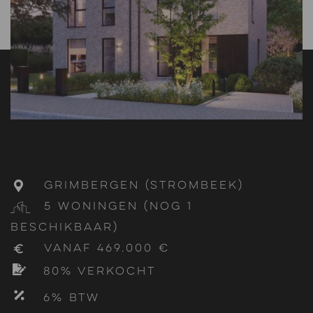
Grimbergen (Strombeek)
5 woningen (nog 1
beschikbaar)
vanaf 469.000 €
80% verkocht
6% btw