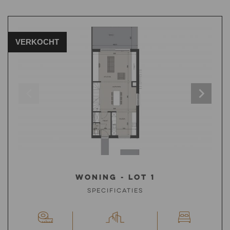
CONTACTEER ONS
VERKOCHT
Woning - Lot 1
Specificaties