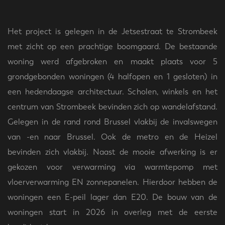
Het project is gelegen in de Jetsestraat te Strombeek
met zicht op een prachtige boomgaard. De bestaande
woning werd afgebroken en maakt plaats voor 5
grondgebonden woningen (4 halfopen en 1 gesloten) in
een hedendaagse architectuur. Scholen, winkels en het
centrum van Strombeek bevinden zich op wandelafstand.
Gelegen in de rand rond Brussel vlakbij de invalswegen
van -en naar Brussel. Ook de metro en de Heizel
bevinden zich vlakbij. Naast de mooie afwerking is er
gekozen voor verwarming via warmtepomp met
vloerverwarming EN zonnepanelen. Hierdoor hebben de
woningen een E-peil lager dan E20. De bouw van de
woningen start in 2026 in overleg met de eerste