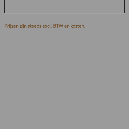
Prijzen zijn steeds excl. BTW en kosten.